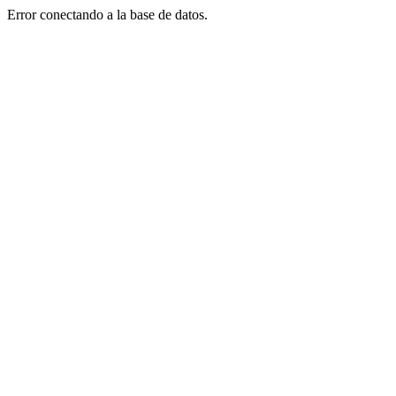
Error conectando a la base de datos.